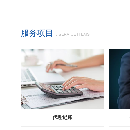
服务项目
/ SERVICE ITEMS
代理记账