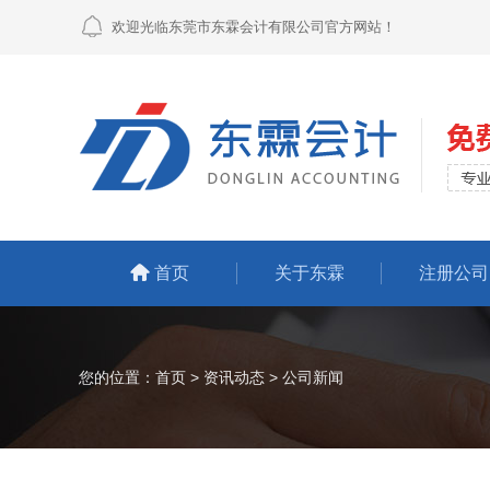
欢迎光临东莞市东霖会计有限公司官方网站！
首页
关于东霖
注册公司
您的位置：
首页
>
资讯动态
>
公司新闻