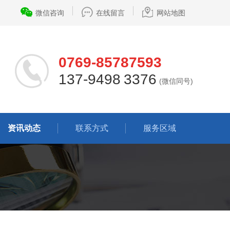
微信咨询
在线留言
网站地图
0769-85787593
137-9498 3376
(微信同号)
资讯动态
联系方式
服务区域