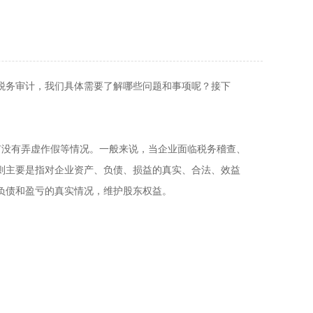
！
税务审计，我们具体需要了解哪些问题和事项呢？接下
有没有弄虚作假等情况。一般来说，当企业面临税务稽查、
则主要是指对企业资产、负债、损益的真实、合法、效益
负债和盈亏的真实情况，维护股东权益。