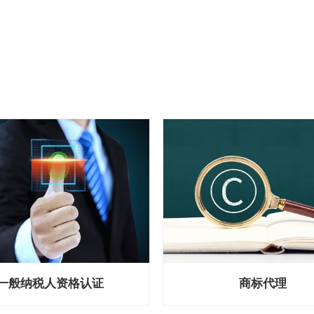
一般纳税人资格认证
商标代理