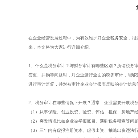
在企业经营发展过程中，为有效维护好企业税务安全，很
来，本文将为大家进行详细介绍。
1、什么是税务审计？与财务审计有哪些区别？所谓税务
变更、并购等问题时，对企业进行全面的税务审计，能够
进行审计监督，并对被审计企业会计报表反映的会计信息
2、税务审计在哪些情况下开展？通常，企业需要开展税
（1）从事保险、创业投资、验资、评估、担保、房地产
（2）突发情况比如企业被举报账目、遇到税务稽查等问
（3）三年内有虚报注册资本、虚假出资、抽逃出资违法