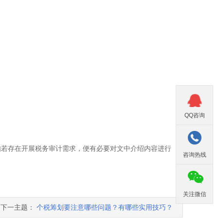

QQ咨询

如若存在开展税务审计需求，便有必要对文中介绍内容进行
咨询热线

关注微信
下一主题：
个税筹划要注意哪些问题？有哪些实用技巧？