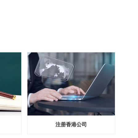
注册香港公司