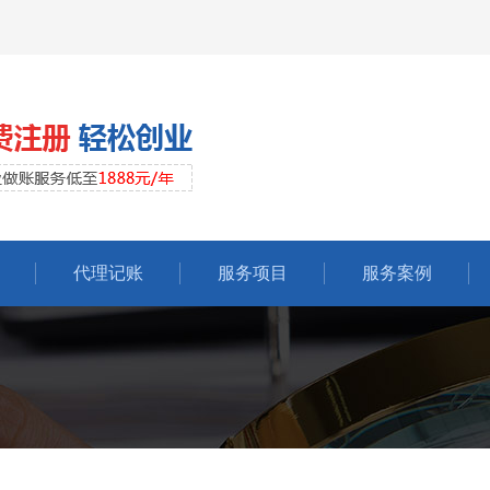
代理记账
服务项目
服务案例