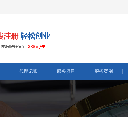
代理记账
服务项目
服务案例