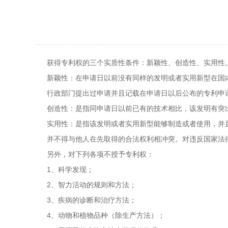
获得专利权的三个实质性条件：新颖性、创造性、实用性
新颖性：在申请日以前没有同样的发明或者实用新型在国
行政部门提出过申请并且记载在申请日以后公布的专利申
创造性：是指同申请日以前已有的技术相比，该发明有突
实用性：是指该发明或者实用新型能够制造或者使用，并
并不得与他人在先取得的合法权利相冲突。对违反国家法
另外，对下列各项不授予专利权：
1、科学发现；
2、智力活动的规则和方法；
3、疾病的诊断和治疗方法；
4、动物和植物品种（除生产方法）；