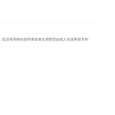
，也没有同样的发明者或者实用新型由他人向国务院专利