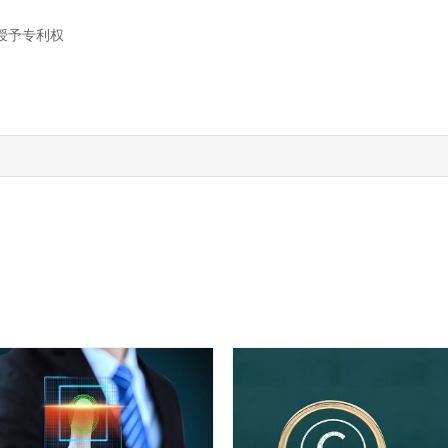
授予专利权