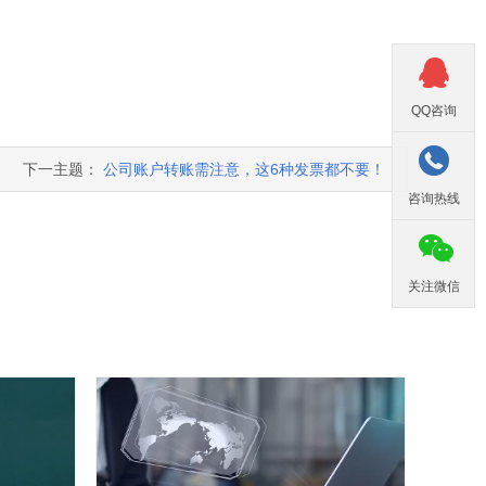

QQ咨询

下一主题：
公司账户转账需注意，这6种发票都不要！
咨询热线

关注微信