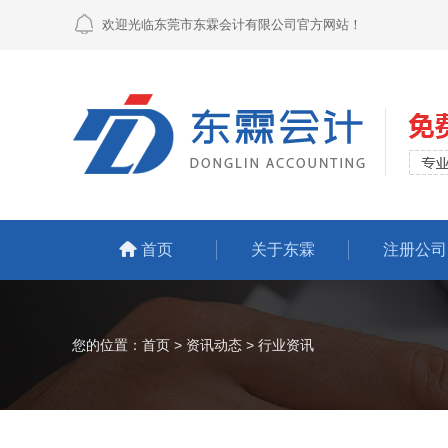
欢迎光临东莞市东霖会计有限公司官方网站！
首页
关于东霖
注册公司
您的位置：
首页
>
资讯动态
>
行业资讯