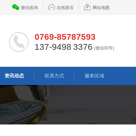
微信咨询
在线留言
网站地图
0769-85787593
137-9498 3376
(微信同号)
资讯动态
联系方式
服务区域