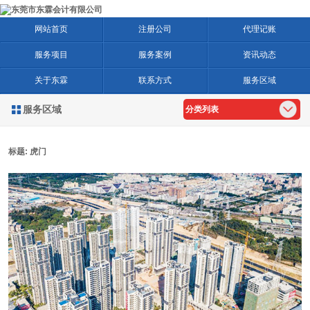
网站首页
注册公司
代理记账
服务项目
服务案例
资讯动态
关于东霖
联系方式
服务区域
服务区域

分类列表
标题: 虎门